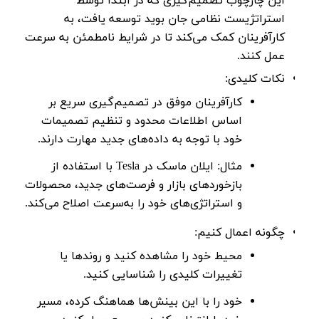
این چارچوب تصمیم‌گیری که در ابتدا توسط
استراتژیست نظامی
جان بوید
توسعه یافت، به
کارآفرینان کمک می‌کند تا در شرایط نامطمئن به سرعت
عمل کنند.
نکات کلیدی:
کارآفرینان موفق در تصمیم‌گیری سریع بر
اساس اطلاعات محدود و تنظیم تصمیمات
خود با توجه به داده‌های جدید مهارت دارند.
مثال:
ایلان ماسک
در Tesla با استفاده از
بازخوردهای بازار و فرصت‌های جدید، محصولات
و استراتژی‌های خود را به‌سرعت اصلاح می‌کند.
چگونه اعمال کنیم:
محیط خود را مشاهده کنید و روندها یا
تغییرات کلیدی را شناسایی کنید.
خود را با این بینش‌ها هماهنگ کرده، مسیر