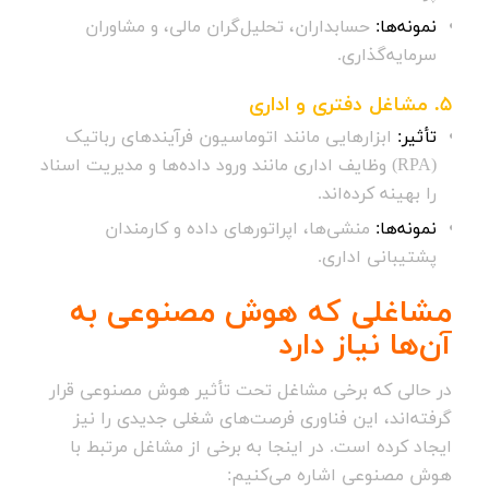
نمونه‌ها:
حسابداران، تحلیل‌گران مالی، و مشاوران
سرمایه‌گذاری.
5.
مشاغل دفتری و اداری
تأثیر:
ابزارهایی مانند اتوماسیون فرآیندهای رباتیک
(RPA) وظایف اداری مانند ورود داده‌ها و مدیریت اسناد
را بهینه کرده‌اند.
نمونه‌ها:
منشی‌ها، اپراتورهای داده و کارمندان
پشتیبانی اداری.
مشاغلی که هوش مصنوعی به
آن‌ها نیاز دارد
در حالی که برخی مشاغل تحت تأثیر هوش مصنوعی قرار
گرفته‌اند، این فناوری فرصت‌های شغلی جدیدی را نیز
ایجاد کرده است. در اینجا به برخی از مشاغل مرتبط با
هوش مصنوعی اشاره می‌کنیم: