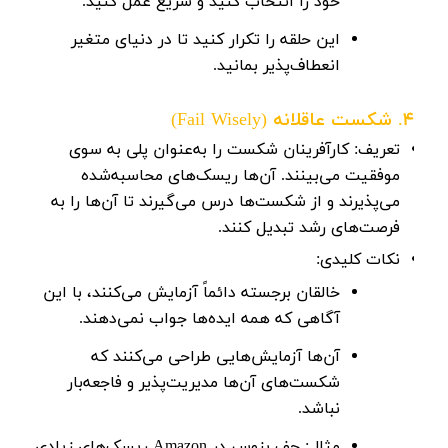
خود را انتخاب کنید و سریع عمل کنید.
این حلقه را تکرار کنید تا در دنیای متغیر
انعطاف‌پذیر بمانید.
4. شکست عاقلانه (Fail Wisely)
تعریف:
کارآفرینان شکست را به‌عنوان پلی به سوی
موفقیت می‌بینند. آن‌ها ریسک‌های محاسبه‌شده
می‌پذیرند و از شکست‌ها درس می‌گیرند تا آن‌ها را به
فرصت‌های رشد تبدیل کنند.
نکات کلیدی:
خالقان برجسته دائماً آزمایش می‌کنند، با این
آگاهی که همه ایده‌ها جواب نمی‌دهند.
آن‌ها آزمایش‌هایی طراحی می‌کنند که
شکست‌های آن‌ها مدیریت‌پذیر و فاجعه‌بار
نباشد.
مثال:
جف بزوس
در Amazon ریسک‌های زیادی