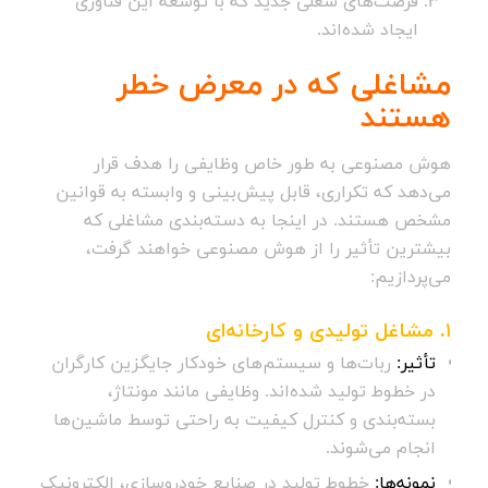
فرصت‌های شغلی جدید که با توسعه این فناوری
ایجاد شده‌اند.
مشاغلی که در معرض خطر
هستند
هوش مصنوعی به طور خاص وظایفی را هدف قرار
می‌دهد که تکراری، قابل پیش‌بینی و وابسته به قوانین
مشخص هستند. در اینجا به دسته‌بندی مشاغلی که
بیشترین تأثیر را از هوش مصنوعی خواهند گرفت،
می‌پردازیم:
1.
مشاغل تولیدی و کارخانه‌ای
تأثیر:
ربات‌ها و سیستم‌های خودکار جایگزین کارگران
در خطوط تولید شده‌اند. وظایفی مانند مونتاژ،
بسته‌بندی و کنترل کیفیت به راحتی توسط ماشین‌ها
انجام می‌شوند.
نمونه‌ها:
خطوط تولید در صنایع خودروسازی، الکترونیک