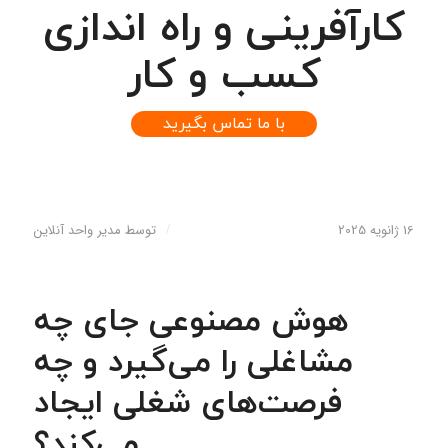
کارآفرینی
و راه اندازی
کسب و کار
با ما تماس بگیرید
16 ژانویه 2025
/
توسط
مدیر واحد آنلاین
هوش مصنوعی جای چه
مشاغلی را می‌گیرد و چه
فرصت‌های شغلی ایجاد
می‌کند؟