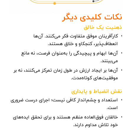
نکات کلیدی دیگر
ذهنیت یک خالق
کارآفرینان موفق متفاوت فکر می‌کنند. آن‌ها
انعطاف‌پذیر، کنجکاو و خلاق هستند.
آن‌ها ابهام و پیچیدگی را به‌عنوان فرصت، نه مانع
می‌بینند.
آن‌ها بر ایجاد ارزش در طول زمان تمرکز می‌کنند، نه بر
موفقیت‌های کوتاه‌مدت.
نقش انضباط و پایداری
استعداد و چشم‌انداز کافی نیست؛ اجرای درست ضروری
است.
خالقان فوق‌العاده منظم هستند و برای تحقق ایده‌های
خود تلاش مداوم دارند.