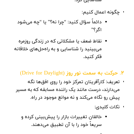
شناسایی کرد.
چگونه اعمال کنیم:
دائماً سؤال کنید: “چرا نه؟” یا “چه می‌شود
اگر؟”
نقاط ضعف یا مشکلاتی که در زندگی روزمره
می‌بینید را شناسایی و به راه‌حل‌های خلاقانه
فکر کنید.
2. حرکت به سمت نور روز (Drive for Daylight)
تعریف:
کارآفرینان تمرکز خود را روی افق‌ها نگه
می‌دارند، درست مانند یک راننده مسابقه که به مسیر
پیش رو نگاه می‌کند و نه موانع موجود در راه.
نکات کلیدی:
خالقان تغییرات بازار را پیش‌بینی کرده و
سریعاً خود را با آن تطبیق می‌دهند.