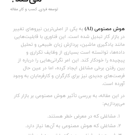
توسعه فردی
,
کسب و کار
,
مقاله
هوش مصنوعی (AI)
به یکی از اصلی‌ترین نیروهای تغییر
در بازار کار تبدیل شده است. این فناوری با قابلیت‌هایی
مانند یادگیری ماشین، پردازش زبان طبیعی و تحلیل
داده‌ها، توانسته است بسیاری از وظایف تکراری و
پیچیده را خودکار کند. این امر نگرانی‌هایی را درباره از
بین رفتن برخی مشاغل ایجاد کرده، اما در عین حال
فرصت‌های جدیدی نیز برای کارگران و کارفرمایان به وجود
آورده است.
در این مقاله، به بررسی تأثیر هوش مصنوعی بر بازار کار
می‌پردازیم:
مشاغلی که در معرض خطر هستند.
مشاغلی که هوش مصنوعی به آن‌ها نیاز دارد.