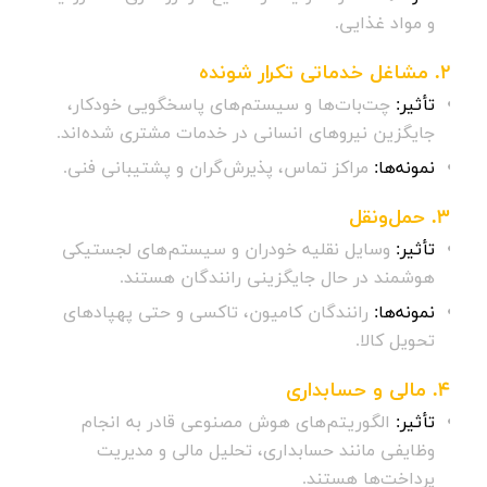
و مواد غذایی.
2.
مشاغل خدماتی تکرار
شونده
تأثیر:
چت‌بات‌ها و سیستم‌های پاسخگویی خودکار،
جایگزین نیروهای انسانی در خدمات مشتری شده‌اند.
نمونه‌ها:
مراکز تماس، پذیرش‌گران و پشتیبانی فنی.
3.
حمل‌ونقل
تأثیر:
وسایل نقلیه خودران و سیستم‌های لجستیکی
هوشمند در حال جایگزینی رانندگان هستند.
نمونه‌ها:
رانندگان کامیون، تاکسی و حتی پهپادهای
تحویل کالا.
4.
مالی و حسابداری
تأثیر:
الگوریتم‌های هوش مصنوعی قادر به انجام
وظایفی مانند حسابداری، تحلیل مالی و مدیریت
پرداخت‌ها هستند.