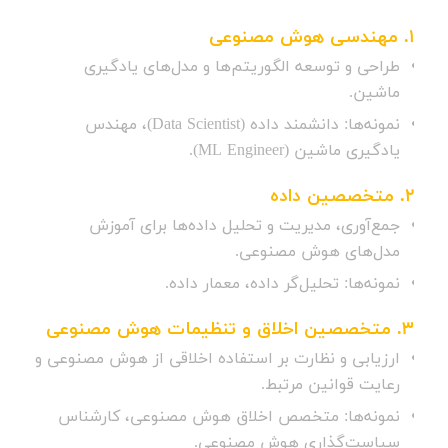
1.
مهندسی هوش مصنوعی
طراحی و توسعه الگوریتم‌ها و مدل‌های یادگیری
ماشین.
نمونه‌ها: دانشمند داده (Data Scientist)، مهندس
یادگیری ماشین (ML Engineer).
2.
متخصصین داده
جمع‌آوری، مدیریت و تحلیل داده‌ها برای آموزش
مدل‌های هوش مصنوعی.
نمونه‌ها: تحلیل‌گر داده، معمار داده.
3.
متخصصین اخلاق و تنظیمات هوش مصنوعی
ارزیابی و نظارت بر استفاده اخلاقی از هوش مصنوعی و
رعایت قوانین مرتبط.
نمونه‌ها: متخصص اخلاق هوش مصنوعی، کارشناس
سیاست‌گذاری هوش مصنوعی.