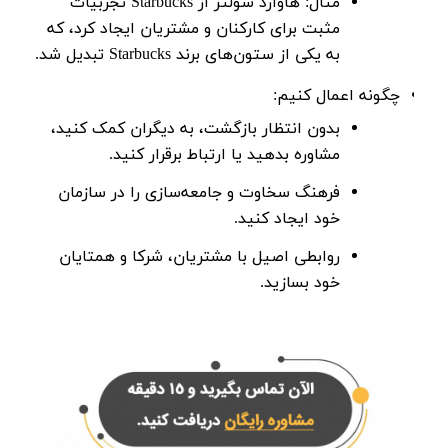
مثال:
هاوارد شولتز
از Starbucks تجربیات
مثبت برای کارکنان و مشتریان ایجاد کرد، که
به یکی از ستون‌های برند Starbucks تبدیل شد.
چگونه اعمال کنیم:
بدون انتظار بازگشت، به دیگران کمک کنید،
مشاوره بدهید یا ارتباط برقرار کنید.
فرهنگ سخاوت و جامعه‌سازی را در سازمان
خود ایجاد کنید.
روابطی اصیل با مشتریان، شرکا و همتایان
خود بسازید.