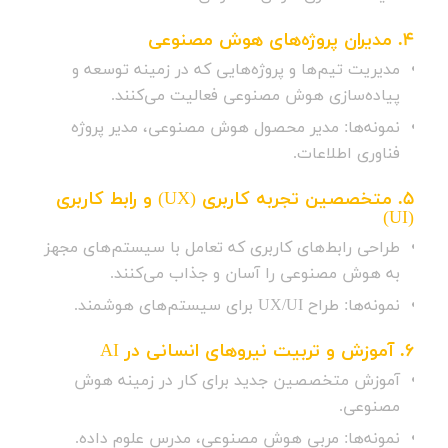
4.
مدیران پروژه‌های هوش مصنوعی
مدیریت تیم‌ها و پروژه‌هایی که در زمینه توسعه و
پیاده‌سازی هوش مصنوعی فعالیت می‌کنند.
نمونه‌ها: مدیر محصول هوش مصنوعی، مدیر پروژه
فناوری اطلاعات.
5.
متخصصین تجربه کاربری (UX) و رابط کاربری
(UI)
طراحی رابط‌های کاربری که تعامل با سیستم‌های مجهز
به هوش مصنوعی را آسان و جذاب می‌کنند.
نمونه‌ها: طراح UX/UI برای سیستم‌های هوشمند.
6.
آموزش و تربیت نیروهای انسانی در AI
آموزش متخصصین جدید برای کار در زمینه هوش
مصنوعی.
نمونه‌ها: مربی هوش مصنوعی، مدرس علوم داده.