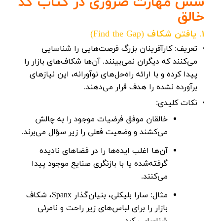
شش مهارت ضروری
در کتاب کد
خالق
1. یافتن شکاف (Find the Gap)
تعریف:
کارآفرینان بزرگ فرصت‌هایی را شناسایی
می‌کنند که دیگران نمی‌بینند. آن‌ها شکاف‌های بازار را
پیدا کرده و با ارائه راه‌حل‌های نوآورانه، این نیازهای
برآورده نشده را هدف قرار می‌دهند.
نکات کلیدی:
خالقان موفق فرضیات موجود را به چالش
می‌کشند و وضعیت فعلی را زیر سؤال می‌برند.
آن‌ها اغلب ایده‌ها را در فضاهای نادیده
گرفته‌شده یا با بازنگری صنایع موجود پیدا
می‌کنند.
مثال:
سارا بلیکلی
، بنیان‌گذار Spanx، شکاف
بازار را برای لباس‌های زیر راحت و نامرئی