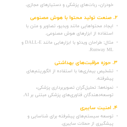
خودران، ربات‌های پزشکی و دستیارهای مجازی.
2.
صنعت تولید محتوا با هوش مصنوعی
ایجاد محتواهایی مانند ویدیو، تصاویر و متن با
استفاده از ابزارهای هوش مصنوعی.
مثال: طراحان ویدئو با ابزارهایی مانند DALL-E و
Runway ML.
3.
حوزه مراقبت‌های بهداشتی
تشخیص بیماری‌ها با استفاده از الگوریتم‌های
پیشرفته.
نمونه‌ها: تحلیل‌گران تصویربرداری پزشکی،
توسعه‌دهندگان فناوری‌های پزشکی مبتنی بر AI.
4.
امنیت سایبری
توسعه سیستم‌های پیشرفته برای شناسایی و
پیشگیری از حملات سایبری.