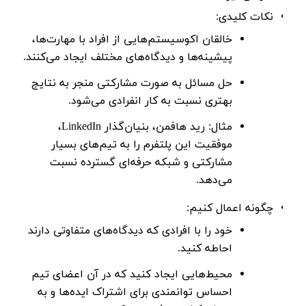
نکات کلیدی:
خالقان اکوسیستم‌هایی از افراد با مهارت‌ها،
پیشینه‌ها و دیدگاه‌های مختلف ایجاد می‌کنند.
حل مسائل به صورت مشارکتی منجر به نتایج
بهتری نسبت به کار انفرادی می‌شود.
مثال:
رید هافمن
، بنیان‌گذار LinkedIn،
موفقیت این پلتفرم را به تیم‌های بسیار
مشارکتی و شبکه حرفه‌ای گسترده نسبت
می‌دهد.
چگونه اعمال کنیم:
خود را با افرادی که دیدگاه‌های متفاوتی دارند
احاطه کنید.
محیط‌هایی ایجاد کنید که در آن اعضای تیم
احساس توانمندی برای اشتراک ایده‌ها و به