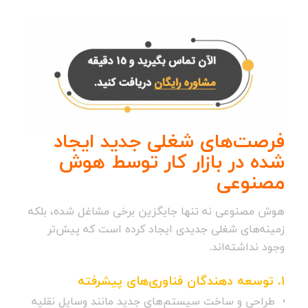
فرصت‌های شغلی جدید ایجاد
شده در بازار کار توسط هوش
مصنوعی
هوش مصنوعی نه تنها جایگزین برخی مشاغل شده، بلکه
زمینه‌های شغلی جدیدی ایجاد کرده است که پیش‌تر
وجود نداشته‌اند.
1.
توسعه دهندگان فناوری‌های پیشرفته
طراحی و ساخت سیستم‌های جدید مانند وسایل نقلیه