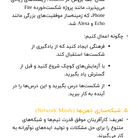
می‌پذیرد، مانند پروژه شکست‌خورده Fire
Phone، که زمینه‌ساز موفقیت‌های بزرگی مانند
Echo و Alexa شد.
چگونه اعمال کنیم:
فرهنگی ایجاد کنید که از یادگیری از
شکست‌ها استقبال کند.
با آزمایش‌های کوچک شروع کنید و قبل از
گسترش یاد بگیرید.
از شکست‌ها درس بگیرید و این درس‌ها را در
آینده به کار ببرید.
5. شبکه‌سازی ذهن‌ها (Network Minds)
تعریف:
کارآفرینان موفق قدرت تیم‌ها و شبکه‌های
متنوع را برای حل مشکلات و تولید ایده‌های نوآورانه به
کار می‌گیرند.