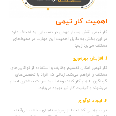
اهمیت کار تیمی
کار تیمی نقش بسیار مهمی در دستیابی به اهداف دارد.
در این بخش به دلایل اهمیت این مهارت در محیط‌های
مختلف می‌پردازیم:
1.
افزایش بهره‌وری
کار تیمی امکان تقسیم وظایف و استفاده از توانایی‌های
مختلف را فراهم می‌کند. زمانی که افراد با تخصص‌های
گوناگون با هم کار کنند، وظایف به سرعت بیشتری انجام
می‌شوند و کیفیت کار نیز بهبود می‌یابد.
2.
ایجاد نوآوری
در تیم‌هایی که اعضا از پس‌زمینه‌های مختلف می‌آیند،