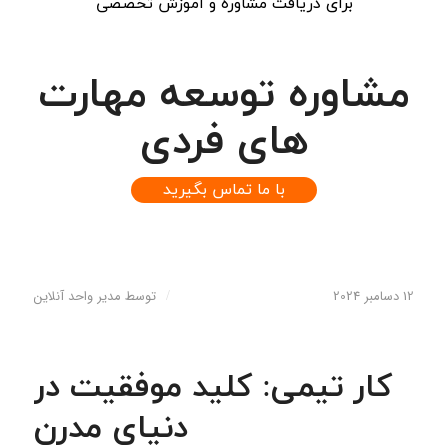
برای دریافت
مشاوره و آموزش تخصصی
مشاوره توسعه مهارت
های فردی
با ما تماس بگیرید
12 دسامبر 2024
/
توسط
مدیر واحد آنلاین
کار تیمی: کلید موفقیت در
دنیای مدرن