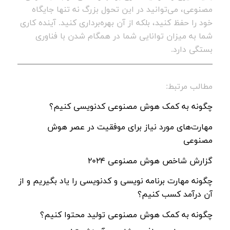
مصنوعی، می‌توانید در این تحول بزرگ نه تنها جایگاه
خود را حفظ کنید، بلکه از آن بهره‌برداری کنید. آینده کاری
شما به میزان توانایی شما در همگام شدن با فناوری
بستگی دارد.
مطالب مرتبط:
چگونه به کمک هوش مصنوعی کدنویسی کنیم؟
مهارت‌های مورد نیاز برای موفقیت در عصر هوش
مصنوعی
گزارش شاخص هوش مصنوعی 2024
چگونه مهارت برنامه نویسی و کدنویسی را یاد بگیریم و از
آن درآمد کسب کنیم؟
چگونه به کمک هوش مصنوعی تولید محتوا کنیم؟