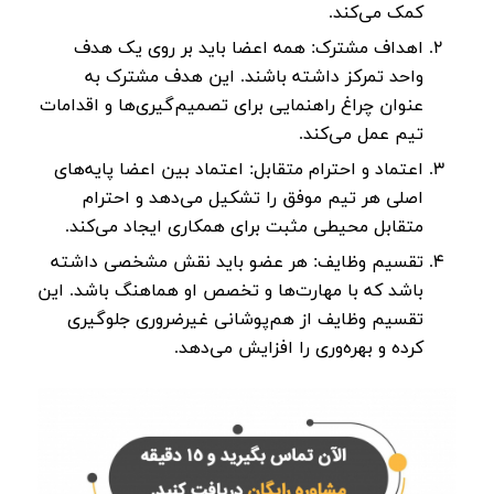
کمک می‌کند.
اهداف مشترک:
همه اعضا باید بر روی یک هدف
واحد تمرکز داشته باشند. این هدف مشترک به
عنوان چراغ راهنمایی برای تصمیم‌گیری‌ها و اقدامات
تیم عمل می‌کند.
اعتماد و احترام متقابل:
اعتماد بین اعضا پایه‌های
اصلی هر تیم موفق را تشکیل می‌دهد و احترام
متقابل محیطی مثبت برای همکاری ایجاد می‌کند.
تقسیم وظایف:
هر عضو باید نقش مشخصی داشته
باشد که با مهارت‌ها و تخصص او هماهنگ باشد. این
تقسیم وظایف از هم‌پوشانی غیرضروری جلوگیری
کرده و بهره‌وری را افزایش می‌دهد.