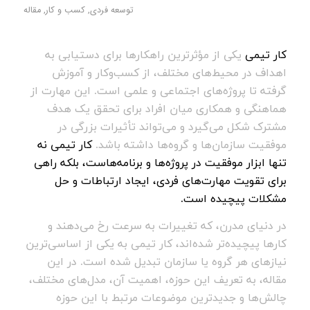
توسعه فردی
,
کسب و کار
,
مقاله
کار تیمی
یکی از مؤثرترین راهکارها برای دستیابی به
اهداف در محیط‌های مختلف، از کسب‌وکار و آموزش
گرفته تا پروژه‌های اجتماعی و علمی است. این مهارت از
هماهنگی و همکاری میان افراد برای تحقق یک هدف
مشترک شکل می‌گیرد و می‌تواند تأثیرات بزرگی در
موفقیت سازمان‌ها و گروه‌ها داشته باشد.
کار تیمی نه
تنها ابزار موفقیت در پروژه‌ها و برنامه‌هاست، بلکه راهی
برای تقویت مهارت‌های فردی، ایجاد ارتباطات و حل
مشکلات پیچیده است.
در دنیای مدرن، که تغییرات به سرعت رخ می‌دهند و
کارها پیچیده‌تر شده‌اند، کار تیمی به یکی از اساسی‌ترین
نیازهای هر گروه یا سازمان تبدیل شده است. در این
مقاله، به تعریف این حوزه، اهمیت آن، مدل‌های مختلف،
چالش‌ها و جدیدترین موضوعات مرتبط با این حوزه